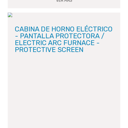
VER MAS
CABINA DE HORNO ELÉCTRICO
- PANTALLA PROTECTORA /
ELECTRIC ARC FURNACE -
PROTECTIVE SCREEN