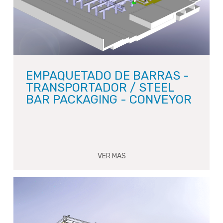
EMPAQUETADO DE BARRAS -
TRANSPORTADOR / STEEL
BAR PACKAGING - CONVEYOR
VER MAS