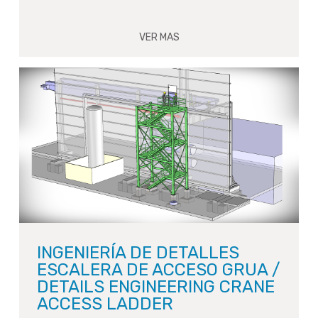
VER MAS
INGENIERÍA DE DETALLES
ESCALERA DE ACCESO GRUA /
DETAILS ENGINEERING CRANE
ACCESS LADDER