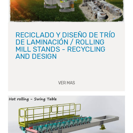
RECICLADO Y DISEÑO DE TRÍO
DE LAMINACIÓN / ROLLING
MILL STANDS - RECYCLING
AND DESIGN
VER MAS