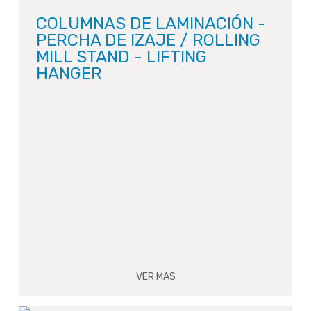
COLUMNAS DE LAMINACIÓN -
PERCHA DE IZAJE / ROLLING
MILL STAND - LIFTING
HANGER
VER MAS