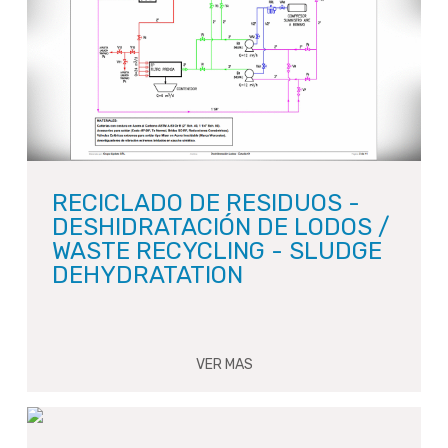
RECICLADO DE RESIDUOS -
DESHIDRATACIÓN DE LODOS /
WASTE RECYCLING - SLUDGE
DEHYDRATATION
VER MAS