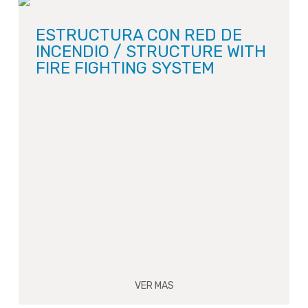
ESTRUCTURA CON RED DE
INCENDIO / STRUCTURE WITH
FIRE FIGHTING SYSTEM
VER MAS