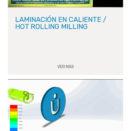
LAMINACIÓN EN CALIENTE /
HOT ROLLING MILLING
VER MAS