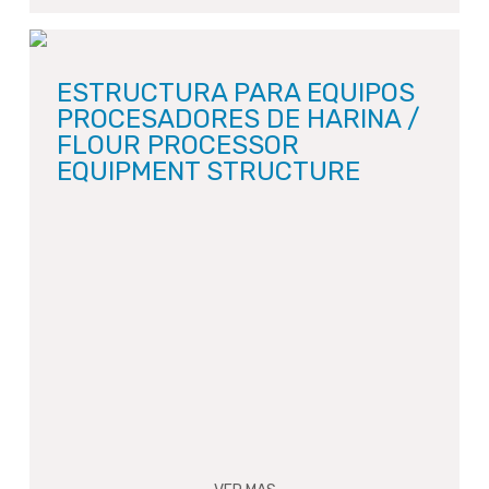
ESTRUCTURA PARA EQUIPOS
PROCESADORES DE HARINA /
FLOUR PROCESSOR
EQUIPMENT STRUCTURE