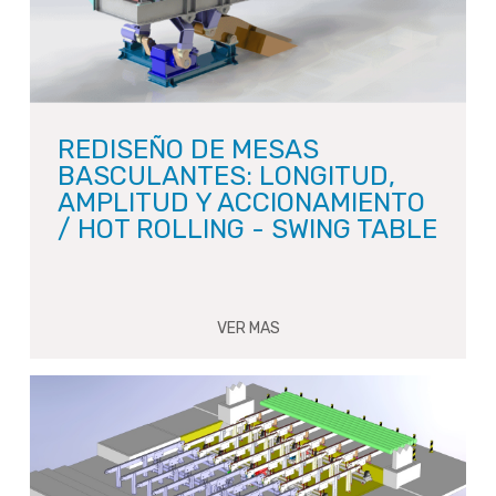
REDISEÑO DE MESAS
BASCULANTES: LONGITUD,
AMPLITUD Y ACCIONAMIENTO
/ HOT ROLLING - SWING TABLE
VER MAS