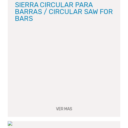
SIERRA CIRCULAR PARA
BARRAS / CIRCULAR SAW FOR
BARS
VER MAS