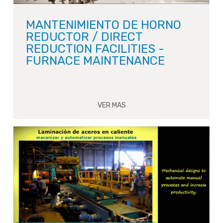
MANTENIMIENTO DE HORNO
REDUCTOR / DIRECT
REDUCTION FACILITIES -
FURNACE MAINTENANCE
VER MAS