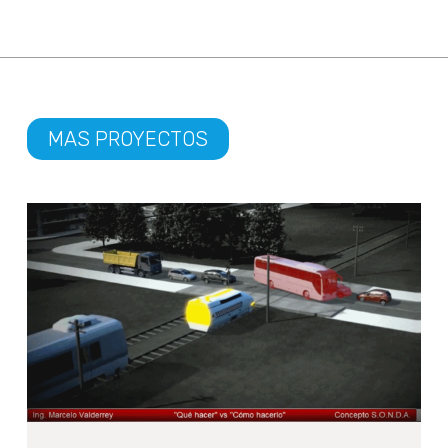
MAS PROYECTOS