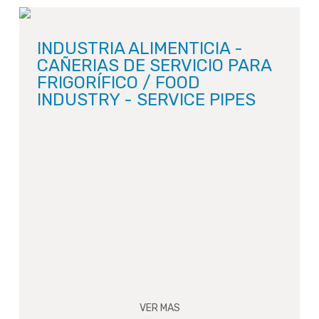
INDUSTRIA ALIMENTICIA -
CAÑERIAS DE SERVICIO PARA
FRIGORÍFICO / FOOD
INDUSTRY - SERVICE PIPES
VER MAS