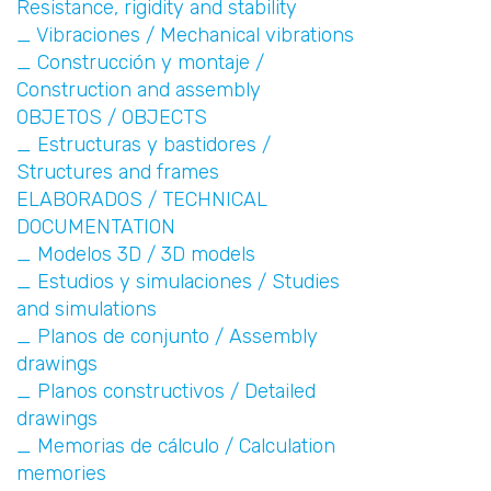
Resistance, rigidity and stability
_ Vibraciones / Mechanical vibrations
_ Construcción y montaje /
Construction and assembly
OBJETOS / OBJECTS
_ Estructuras y bastidores /
Structures and frames
ELABORADOS / TECHNICAL
DOCUMENTATION
_ Modelos 3D / 3D models
_ Estudios y simulaciones / Studies
and simulations
_ Planos de conjunto / Assembly
drawings
_ Planos constructivos / Detailed
drawings
_ Memorias de cálculo / Calculation
memories