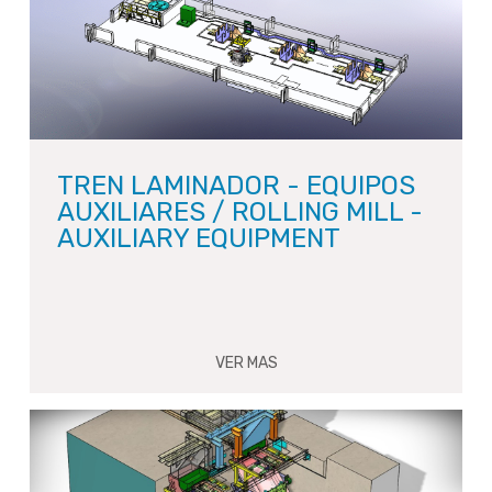
TREN LAMINADOR - EQUIPOS
AUXILIARES / ROLLING MILL -
AUXILIARY EQUIPMENT
VER MAS