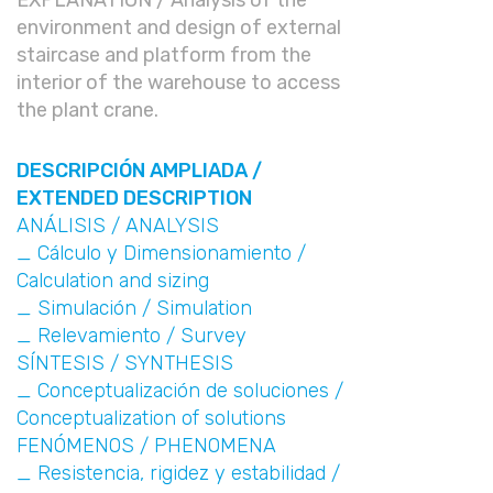
EXPLANATION / Analysis of the
environment and design of external
staircase and platform from the
interior of the warehouse to access
the plant crane.
DESCRIPCIÓN AMPLIADA /
EXTENDED DESCRIPTION
ANÁLISIS / ANALYSIS
_ Cálculo y Dimensionamiento /
Calculation and sizing
_ Simulación / Simulation
_ Relevamiento / Survey
SÍNTESIS / SYNTHESIS
_ Conceptualización de soluciones /
Conceptualization of solutions
FENÓMENOS / PHENOMENA
_ Resistencia, rigidez y estabilidad /