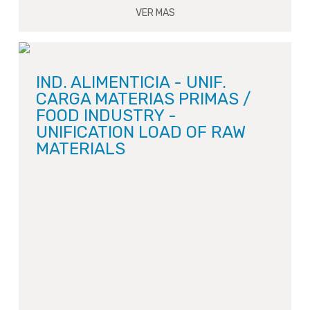
VER MAS
IND. ALIMENTICIA - UNIF.
CARGA MATERIAS PRIMAS /
FOOD INDUSTRY -
UNIFICATION LOAD OF RAW
MATERIALS