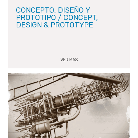
CONCEPTO, DISEÑO Y
PROTOTIPO / CONCEPT,
DESIGN & PROTOTYPE
VER MAS