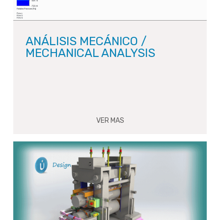
ANÁLISIS MECÁNICO /
MECHANICAL ANALYSIS
VER MAS