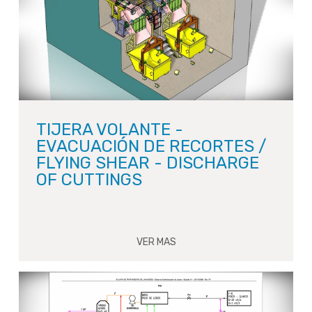
TIJERA VOLANTE -
EVACUACIÓN DE RECORTES /
FLYING SHEAR - DISCHARGE
OF CUTTINGS
VER MAS