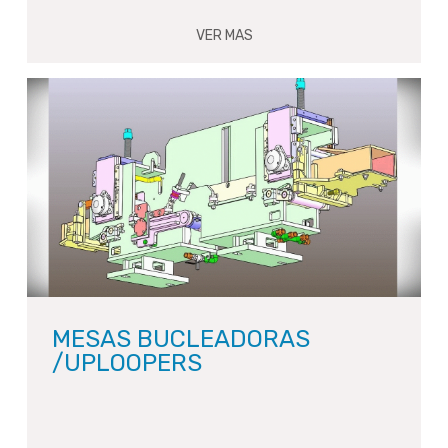
VER MAS
MESAS BUCLEADORAS
/UPLOOPERS