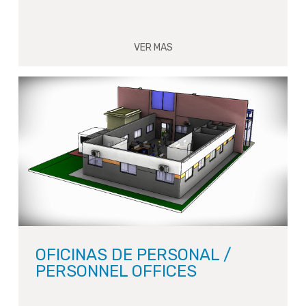
VER MAS
OFICINAS DE PERSONAL /
PERSONNEL OFFICES