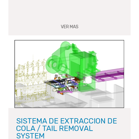
VER MAS
SISTEMA DE EXTRACCION DE
COLA / TAIL REMOVAL
SYSTEM