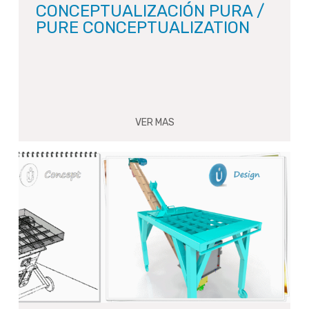
CONCEPTUALIZACIÓN PURA /
PURE CONCEPTUALIZATION
VER MAS