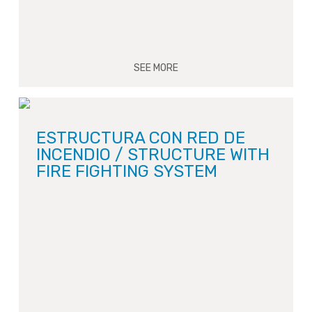
SEE MORE
ESTRUCTURA CON RED DE
INCENDIO / STRUCTURE WITH
FIRE FIGHTING SYSTEM