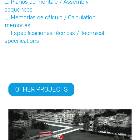
_ Planos de montaje / Assembly
sequences
_ Memorias de cálculo / Calculation
memories
_ Especificaciones técnicas / Technical
specifications
OTHER PROJECTS