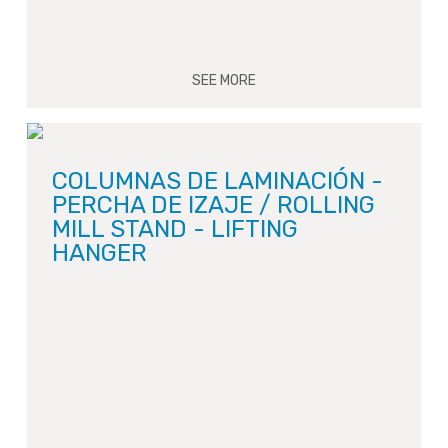
SEE MORE
COLUMNAS DE LAMINACIÓN -
PERCHA DE IZAJE / ROLLING
MILL STAND - LIFTING
HANGER