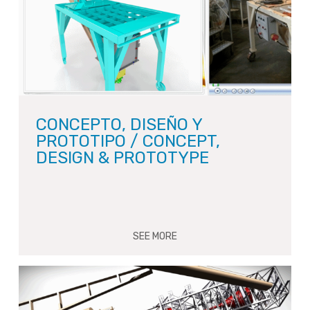
CONCEPTO, DISEÑO Y
PROTOTIPO / CONCEPT,
DESIGN & PROTOTYPE
SEE MORE