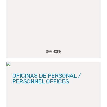
SEE MORE
OFICINAS DE PERSONAL /
PERSONNEL OFFICES