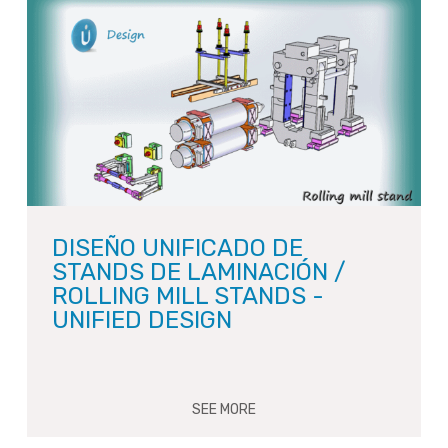
DISEÑO UNIFICADO DE
STANDS DE LAMINACIÓN /
ROLLING MILL STANDS -
UNIFIED DESIGN
SEE MORE