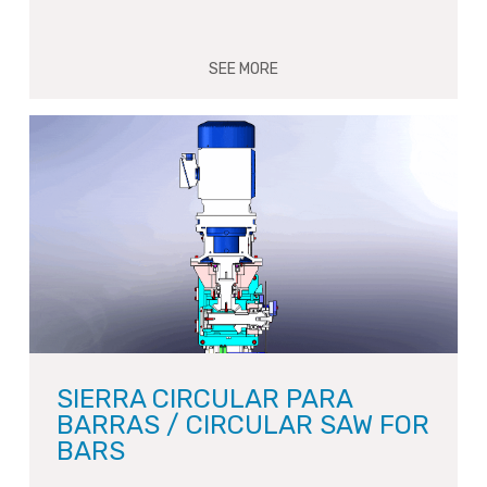
SEE MORE
SIERRA CIRCULAR PARA
BARRAS / CIRCULAR SAW FOR
BARS