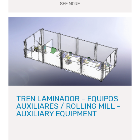
SEE MORE
TREN LAMINADOR - EQUIPOS
AUXILIARES / ROLLING MILL -
AUXILIARY EQUIPMENT