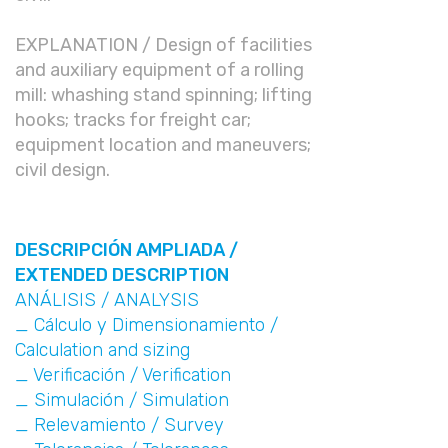
EXPLANATION / Design of facilities
and auxiliary equipment of a rolling
mill: whashing stand spinning; lifting
hooks; tracks for freight car;
equipment location and maneuvers;
civil design.
DESCRIPCIÓN AMPLIADA /
EXTENDED DESCRIPTION
ANÁLISIS / ANALYSIS
_ Cálculo y Dimensionamiento /
Calculation and sizing
_ Verificación / Verification
_ Simulación / Simulation
_ Relevamiento / Survey