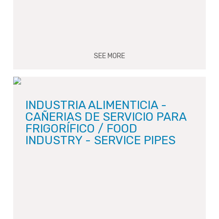
SEE MORE
INDUSTRIA ALIMENTICIA -
CAÑERIAS DE SERVICIO PARA
FRIGORÍFICO / FOOD
INDUSTRY - SERVICE PIPES