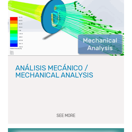
ANÁLISIS MECÁNICO /
MECHANICAL ANALYSIS
SEE MORE