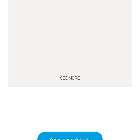
SEE MORE
Know our solutions