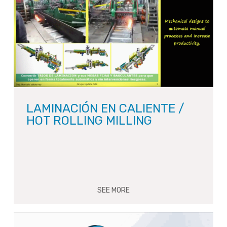
LAMINACIÓN EN CALIENTE /
HOT ROLLING MILLING
SEE MORE