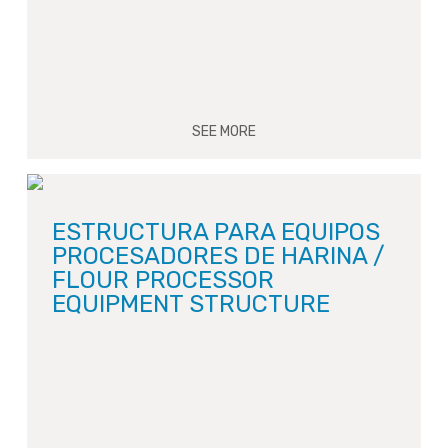
SEE MORE
ESTRUCTURA PARA EQUIPOS
PROCESADORES DE HARINA /
FLOUR PROCESSOR
EQUIPMENT STRUCTURE