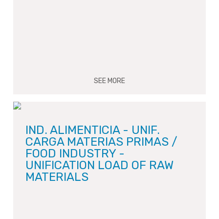
SEE MORE
IND. ALIMENTICIA - UNIF.
CARGA MATERIAS PRIMAS /
FOOD INDUSTRY -
UNIFICATION LOAD OF RAW
MATERIALS