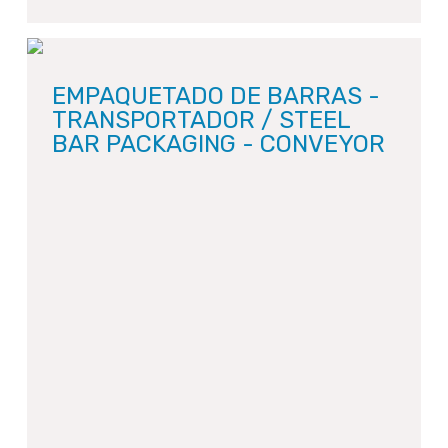
EMPAQUETADO DE BARRAS -
TRANSPORTADOR / STEEL
BAR PACKAGING - CONVEYOR