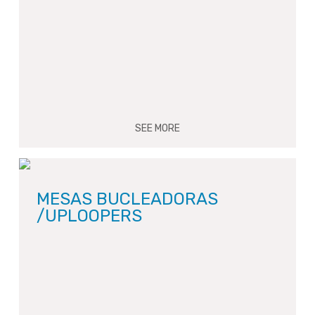
SEE MORE
MESAS BUCLEADORAS
/UPLOOPERS