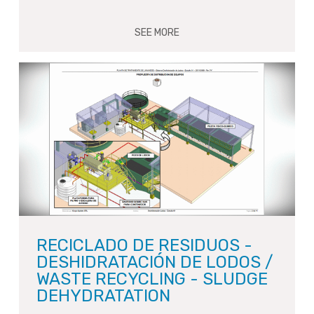
SEE MORE
RECICLADO DE RESIDUOS -
DESHIDRATACIÓN DE LODOS /
WASTE RECYCLING - SLUDGE
DEHYDRATATION