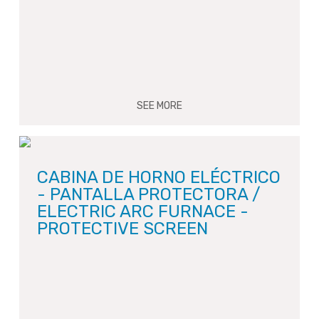
SEE MORE
CABINA DE HORNO ELÉCTRICO
- PANTALLA PROTECTORA /
ELECTRIC ARC FURNACE -
PROTECTIVE SCREEN