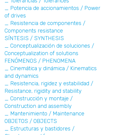
_ Tolerancias / Tolerances
_ Potencia de accionamientos / Power
of drives
_ Resistencia de componentes /
Components resistance
SÍNTESIS / SYNTHESIS
_ Conceptualización de soluciones /
Conceptualization of solutions
FENÓMENOS / PHENOMENA
_ Cinemática y dinámica / Kinematics
and dynamics
_ Resistencia, rigidez y estabilidad /
Resistance, rigidity and stability
_ Construcción y montaje /
Construction and assembly
_ Mantenimiento / Maintenance
OBJETOS / OBJECTS
_ Estructuras y bastidores /