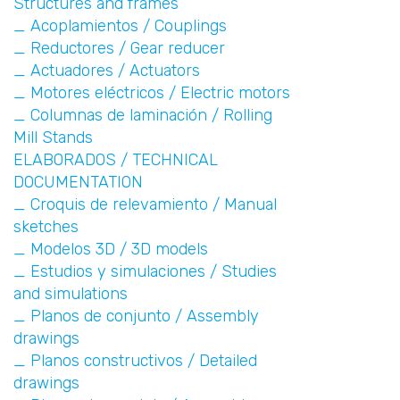
Structures and frames
_ Acoplamientos / Couplings
_ Reductores / Gear reducer
_ Actuadores / Actuators
_ Motores eléctricos / Electric motors
_ Columnas de laminación / Rolling
Mill Stands
ELABORADOS / TECHNICAL
DOCUMENTATION
_ Croquis de relevamiento / Manual
sketches
_ Modelos 3D / 3D models
_ Estudios y simulaciones / Studies
and simulations
_ Planos de conjunto / Assembly
drawings
_ Planos constructivos / Detailed
drawings