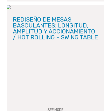
REDISEÑO DE MESAS
BASCULANTES: LONGITUD,
AMPLITUD Y ACCIONAMIENTO
/ HOT ROLLING - SWING TABLE
SEE MORE