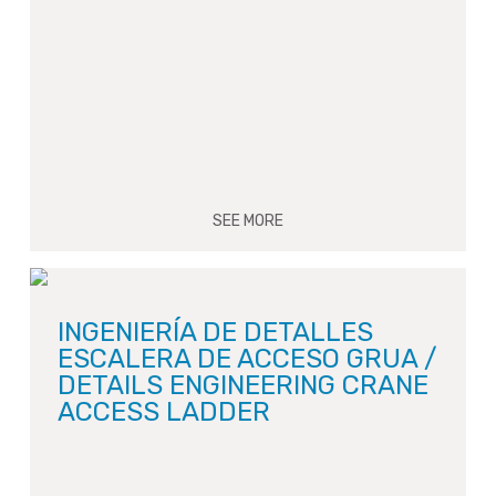
SEE MORE
INGENIERÍA DE DETALLES
ESCALERA DE ACCESO GRUA /
DETAILS ENGINEERING CRANE
ACCESS LADDER