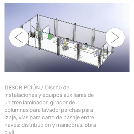
DESCRIPCIÓN / Diseño de
instalaciones y equipos auxiliares de
un tren laminador: girador de
columnas para lavado; perchas para
izaje; vías para carro de pasaje entre
naves; distribución y maniobras; obra
civil.