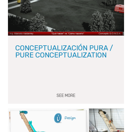
CONCEPTUALIZACIÓN PURA /
PURE CONCEPTUALIZATION
SEE MORE