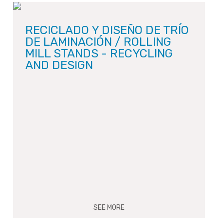
RECICLADO Y DISEÑO DE TRÍO
DE LAMINACIÓN / ROLLING
MILL STANDS - RECYCLING
AND DESIGN
SEE MORE