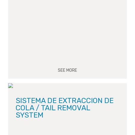
SEE MORE
SISTEMA DE EXTRACCION DE
COLA / TAIL REMOVAL
SYSTEM