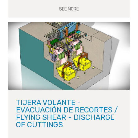
SEE MORE
TIJERA VOLANTE -
EVACUACIÓN DE RECORTES /
FLYING SHEAR - DISCHARGE
OF CUTTINGS