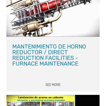
MANTENIMIENTO DE HORNO
REDUCTOR / DIRECT
REDUCTION FACILITIES -
FURNACE MAINTENANCE
SEE MORE